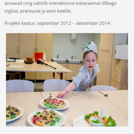
annavad ning valmib interaktiivne kokaraamat tõlkega
inglise, prantsuse ja eesti keelde.
Projekti kestus: september 2012 – detsember 2014