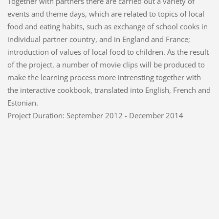
Together with partners there are carried out a variety of
events and theme days, which are related to topics of local
food and eating habits, such as exchange of school cooks in
individual partner country, and in England and France;
introduction of values of local food to children. As the result
of the project, a number of movie clips will be produced to
make the learning process more intrensting together with
the interactive cookbook, translated into English, French and
Estonian.
Project Duration: September 2012 - December 2014