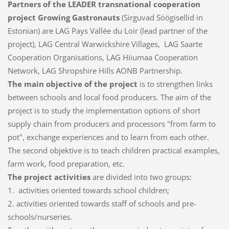
Partners of the LEADER transnational cooperation
project Growing Gastronauts
(Sirguvad Söögisellid in
Estonian) are LAG Pays Vallée du Loir (lead partner of the
project), LAG Central Warwickshire Villages, LAG Saarte
Cooperation Organisations, LAG Hiiumaa Cooperation
Network, LAG Shropshire Hills AONB Partnership.
The main objective of the project
is to strengthen links
between schools and local food producers. The aim of the
project is to study the implementation options of short
supply chain from producers and processors "from farm to
pot", exchange experiences and to learn from each other.
The second objektive is to teach children practical examples,
farm work, food preparation, etc.
The project activities
are divided into two groups:
1. activities oriented towards school children;
2. activities oriented towards staff of schools and pre-
schools/nurseries.